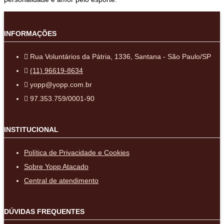
INFORMAÇÕES
Rua Voluntários da Pátria, 1336, Santana - São Paulo/SP
(11) 96619-8634
yopp@yopp.com.br
97.353.759/0001-90
INSTITUCIONAL
Política de Privacidade e Cookies
Sobre Yopp Atacado
Central de atendimento
DÚVIDAS FREQUENTES