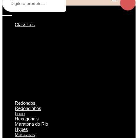
Clássicos
Redondos
Redondinhos
Loop
Hexagonais
Maratona do Rio
Hypes
Máscaras