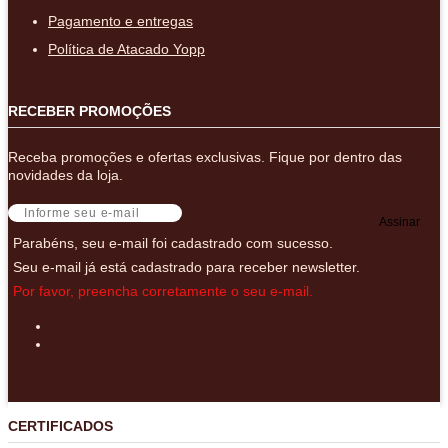
Pagamento e entregas
Política de Atacado Yopp
RECEBER PROMOÇÕES
Receba promoções e ofertas exclusivas. Fique por dentro das
novidades da loja.
Assinar
Parabéns, seu e-mail foi cadastrado com sucesso.
Seu e-mail já está cadastrado para receber newsletter.
Por favor, preencha corretamente o seu e-mail.
CERTIFICADOS