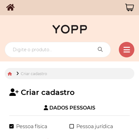
Criar cadastro
Criar cadastro
DADOS PESSOAIS
Pessoa física
Pessoa jurídica