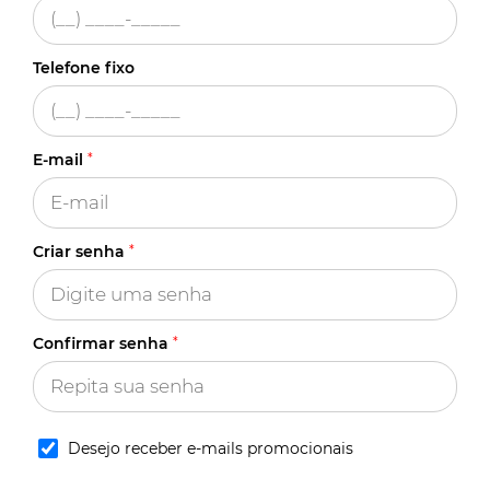
Telefone fixo
E-mail
*
Criar senha
*
Confirmar senha
*
Desejo receber e-mails promocionais