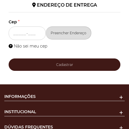
ENDEREÇO DE ENTREGA
Cep
*
Preencher Endereço
Não sei meu cep
Cadastrar
INFORMAÇÕES
INSTITUCIONAL
DÚVIDAS FREQUENTES