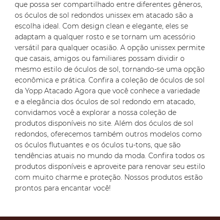
que possa ser compartilhado entre diferentes gêneros,
os óculos de sol redondos unissex em atacado são a
escolha ideal. Com design clean e elegante, eles se
adaptam a qualquer rosto e se tornam um acessório
versátil para qualquer ocasião. A opção unissex permite
que casais, amigos ou familiares possam dividir o
mesmo estilo de óculos de sol, tornando-se uma opção
econômica e prática. Confira a coleção de óculos de sol
da Yopp Atacado Agora que você conhece a variedade
e a elegância dos óculos de sol redondo em atacado,
convidamos você a explorar a nossa coleção de
produtos disponíveis no site. Além dos óculos de sol
redondos, oferecemos também outros modelos como
os óculos flutuantes e os óculos tu-tons, que são
tendências atuais no mundo da moda. Confira todos os
produtos disponíveis e aproveite para renovar seu estilo
com muito charme e proteção. Nossos produtos estão
prontos para encantar você!