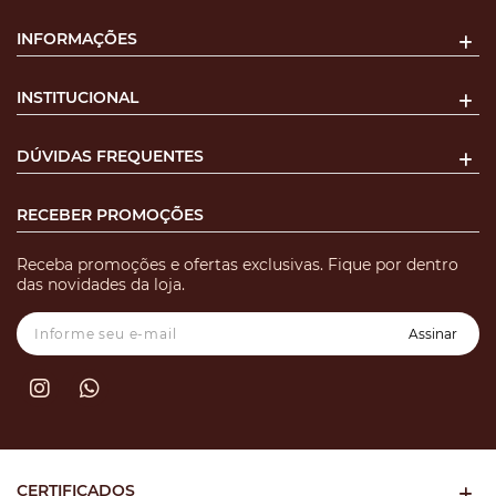
INFORMAÇÕES
INSTITUCIONAL
DÚVIDAS FREQUENTES
RECEBER PROMOÇÕES
Receba promoções e ofertas exclusivas. Fique por dentro
das novidades da loja.
Assinar
CERTIFICADOS