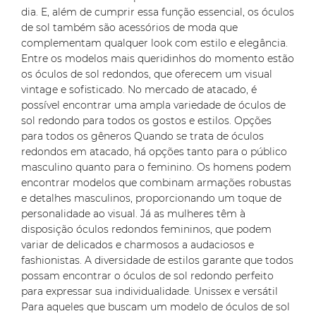
dia. E, além de cumprir essa função essencial, os óculos
de sol também são acessórios de moda que
complementam qualquer look com estilo e elegância.
Entre os modelos mais queridinhos do momento estão
os óculos de sol redondos, que oferecem um visual
vintage e sofisticado. No mercado de atacado, é
possível encontrar uma ampla variedade de óculos de
sol redondo para todos os gostos e estilos. Opções
para todos os gêneros Quando se trata de óculos
redondos em atacado, há opções tanto para o público
masculino quanto para o feminino. Os homens podem
encontrar modelos que combinam armações robustas
e detalhes masculinos, proporcionando um toque de
personalidade ao visual. Já as mulheres têm à
disposição óculos redondos femininos, que podem
variar de delicados e charmosos a audaciosos e
fashionistas. A diversidade de estilos garante que todos
possam encontrar o óculos de sol redondo perfeito
para expressar sua individualidade. Unissex e versátil
Para aqueles que buscam um modelo de óculos de sol