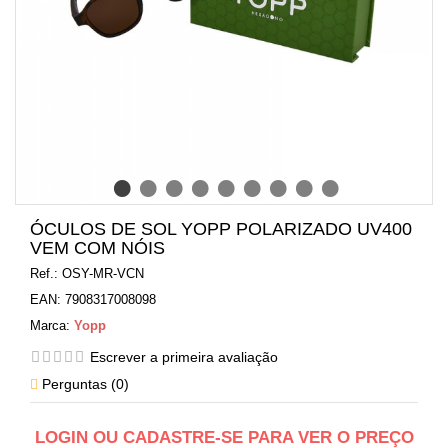
ÓCULOS DE SOL YOPP POLARIZADO UV400
VEM COM NÓIS
Ref.:
OSY-MR-VCN
EAN:
7908317008098
Marca:
Yopp
Escrever a primeira avaliação
Perguntas (
0
)
LOGIN OU CADASTRE-SE PARA VER O PREÇO