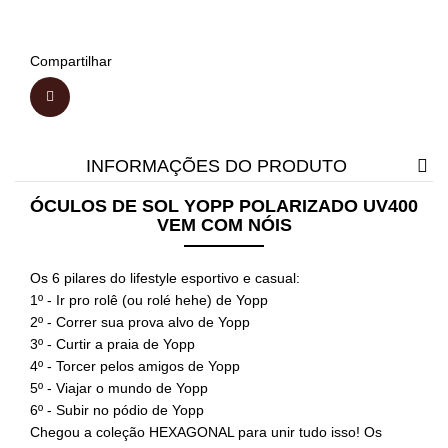
Compartilhar
INFORMAÇÕES DO PRODUTO
ÓCULOS DE SOL YOPP POLARIZADO UV400
VEM COM NÓIS
Os 6 pilares do lifestyle esportivo e casual:
1º - Ir pro rolê (ou rolé hehe) de Yopp
2º - Correr sua prova alvo de Yopp
3º - Curtir a praia de Yopp
4º - Torcer pelos amigos de Yopp
5º - Viajar o mundo de Yopp
6º - Subir no pódio de Yopp
Chegou a coleção HEXAGONAL para unir tudo isso! Os