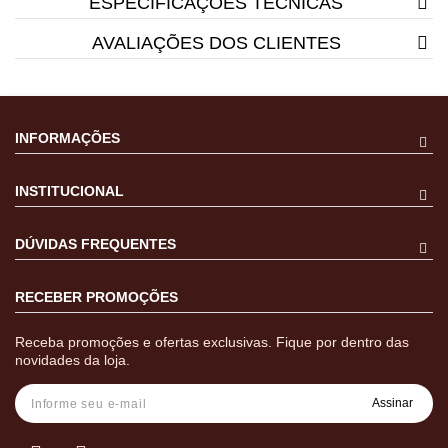
ESPECIFICAÇÕES TÉCNICAS
AVALIAÇÕES DOS CLIENTES
INFORMAÇÕES
INSTITUCIONAL
DÚVIDAS FREQUENTES
RECEBER PROMOÇÕES
Receba promoções e ofertas exclusivas. Fique por dentro das
novidades da loja.
Assinar