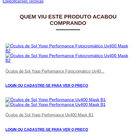
Especificações Técnicas
QUEM VIU ESTE PRODUTO ACABOU
COMPRANDO
Óculos de Sol Yopp Performance Fotocromático Uv40...
LOGIN OU CADASTRE-SE PARA VER O PREÇO
Óculos de Sol Yopp Performance Uv400 Mask B1
LOGIN OU CADASTRE-SE PARA VER O PREÇO