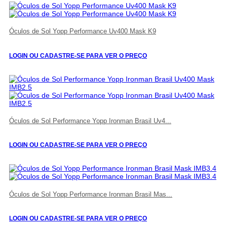
Óculos de Sol Yopp Performance Uv400 Mask K9
LOGIN OU CADASTRE-SE PARA VER O PREÇO
Óculos de Sol Performance Yopp Ironman Brasil Uv4...
LOGIN OU CADASTRE-SE PARA VER O PREÇO
Óculos de Sol Yopp Performance Ironman Brasil Mas...
LOGIN OU CADASTRE-SE PARA VER O PREÇO