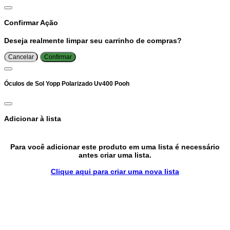
Confirmar Ação
Deseja realmente limpar seu carrinho de compras?
Cancelar
Confirmar
Óculos de Sol Yopp Polarizado Uv400 Pooh
Adicionar à lista
Para você adicionar este produto em uma lista é necessário
antes criar uma lista.
Clique aqui para criar uma nova lista