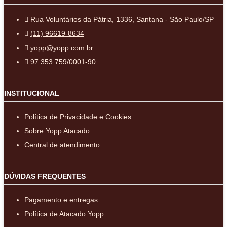
Rua Voluntários da Pátria, 1336, Santana - São Paulo/SP
(11) 96619-8634
yopp@yopp.com.br
97.353.759/0001-90
INSTITUCIONAL
Política de Privacidade e Cookies
Sobre Yopp Atacado
Central de atendimento
DÚVIDAS FREQUENTES
Pagamento e entregas
Política de Atacado Yopp