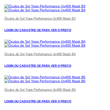
Óculos de Sol Yopp Performance Uv400 Mask B3
LOGIN OU CADASTRE-SE PARA VER O PREÇO
Óculos de Sol Yopp Performance Uv400 Mask B4
LOGIN OU CADASTRE-SE PARA VER O PREÇO
Óculos de Sol Yopp Performance Uv400 Mask B5
LOGIN OU CADASTRE-SE PARA VER O PREÇO