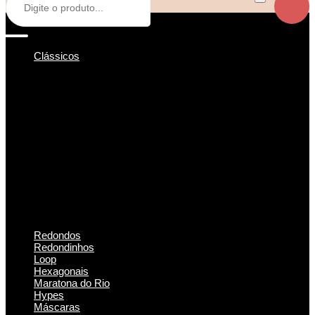
Clássicos
Redondos
Redondinhos
Loop
Hexagonais
Maratona do Rio
Hypes
Máscaras