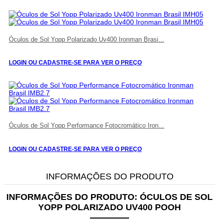
Óculos de Sol Yopp Polarizado Uv400 Ironman Brasi...
LOGIN OU CADASTRE-SE PARA VER O PREÇO
Óculos de Sol Yopp Performance Fotocromático Iron...
LOGIN OU CADASTRE-SE PARA VER O PREÇO
INFORMAÇÕES DO PRODUTO
INFORMAÇÕES DO PRODUTO:
ÓCULOS DE SOL
YOPP POLARIZADO UV400 POOH