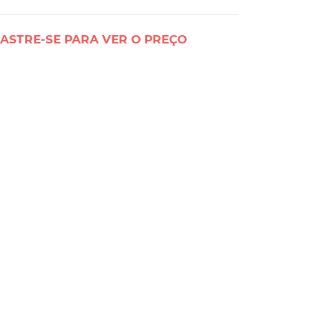
ASTRE-SE PARA VER O PREÇO