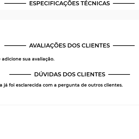
ESPECIFICAÇÕES TÉCNICAS
AVALIAÇÕES DOS CLIENTES
 adicione sua avaliação.
DÚVIDAS DOS CLIENTES
 já foi esclarecida com a pergunta de outros clientes.