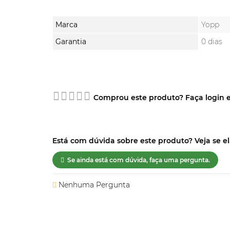
Marca
Yopp
Garantia
0 dias
Comprou este produto? Faça login e
Está com dúvida sobre este produto? Veja se ela
Se ainda está com dúvida, faça uma pergunta.
Nenhuma Pergunta