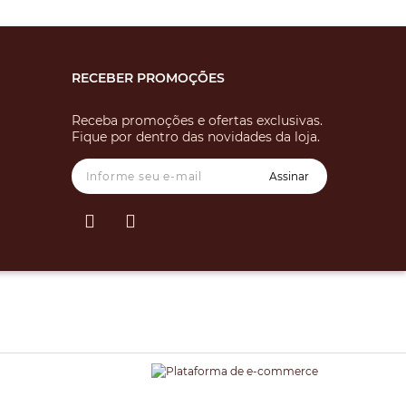
RECEBER PROMOÇÕES
Receba promoções e ofertas exclusivas.
Fique por dentro das novidades da loja.
Assinar