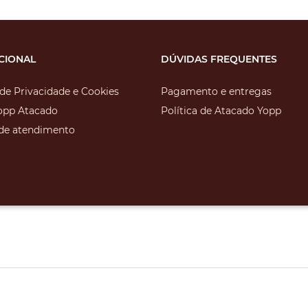
UCIONAL
DÚVIDAS FREQUENTES
 de Privacidade e Cookies
Pagamento e entregas
opp Atacado
Política de Atacado Yopp
 de atendimento