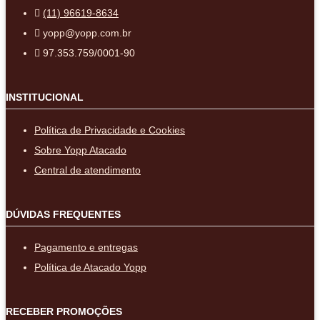
(11) 96619-8634
yopp@yopp.com.br
97.353.759/0001-90
INSTITUCIONAL
Política de Privacidade e Cookies
Sobre Yopp Atacado
Central de atendimento
DÚVIDAS FREQUENTES
Pagamento e entregas
Política de Atacado Yopp
RECEBER PROMOÇÕES