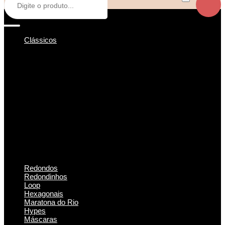
Clássicos
Redondos
Redondinhos
Loop
Hexagonais
Maratona do Rio
Hypes
Máscaras