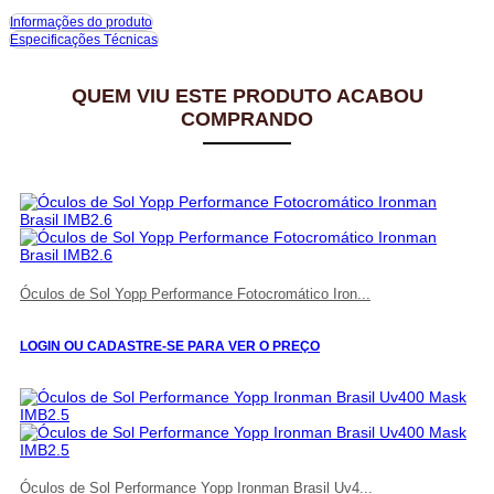
Informações do produto
Especificações Técnicas
QUEM VIU ESTE PRODUTO ACABOU
COMPRANDO
Óculos de Sol Yopp Performance Fotocromático Iron...
LOGIN OU CADASTRE-SE PARA VER O PREÇO
Óculos de Sol Performance Yopp Ironman Brasil Uv4...