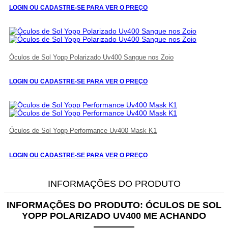
LOGIN OU CADASTRE-SE PARA VER O PREÇO
Óculos de Sol Yopp Polarizado Uv400 Sangue nos Zoio
LOGIN OU CADASTRE-SE PARA VER O PREÇO
Óculos de Sol Yopp Performance Uv400 Mask K1
LOGIN OU CADASTRE-SE PARA VER O PREÇO
INFORMAÇÕES DO PRODUTO
INFORMAÇÕES DO PRODUTO:
ÓCULOS DE SOL
YOPP POLARIZADO UV400 ME ACHANDO