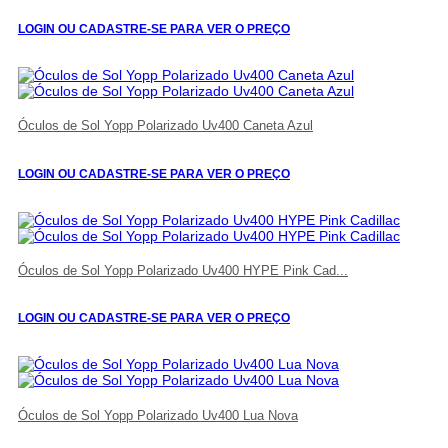
LOGIN OU CADASTRE-SE PARA VER O PREÇO
Óculos de Sol Yopp Polarizado Uv400 Caneta Azul
LOGIN OU CADASTRE-SE PARA VER O PREÇO
Óculos de Sol Yopp Polarizado Uv400 HYPE Pink Cad...
LOGIN OU CADASTRE-SE PARA VER O PREÇO
Óculos de Sol Yopp Polarizado Uv400 Lua Nova