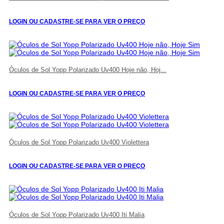
LOGIN OU CADASTRE-SE PARA VER O PREÇO
Óculos de Sol Yopp Polarizado Uv400 Hoje não, Hoj...
LOGIN OU CADASTRE-SE PARA VER O PREÇO
Óculos de Sol Yopp Polarizado Uv400 Violettera
LOGIN OU CADASTRE-SE PARA VER O PREÇO
Óculos de Sol Yopp Polarizado Uv400 Iti Malia