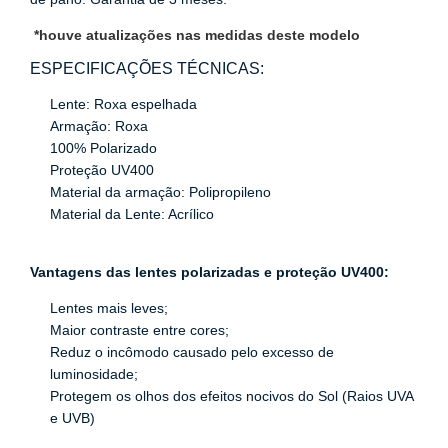
*houve atualizações nas medidas deste modelo
ESPECIFICAÇÕES TÉCNICAS:
Lente: Roxa espelhada
Armação: Roxa
100% Polarizado
Proteção UV400
Material da armação: Polipropileno
Material da Lente: Acrílico
Vantagens das lentes polarizadas e proteção UV400:
Lentes mais leves;
Maior contraste entre cores;
Reduz o incômodo causado pelo excesso de
luminosidade;
Protegem os olhos dos efeitos nocivos do Sol (Raios UVA
e UVB)