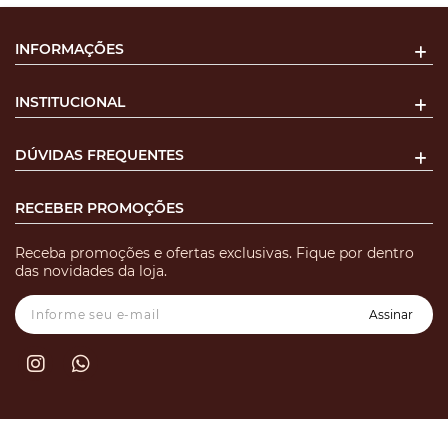
INFORMAÇÕES
INSTITUCIONAL
DÚVIDAS FREQUENTES
RECEBER PROMOÇÕES
Receba promoções e ofertas exclusivas. Fique por dentro
das novidades da loja.
Assinar