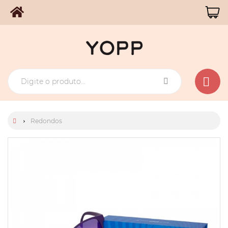
Redondos