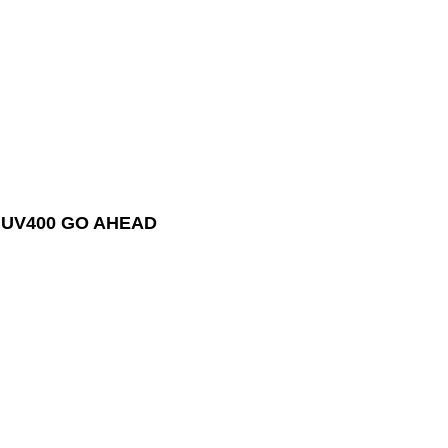
 UV400 GO AHEAD