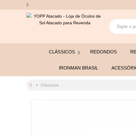
CLÁSSICOS
REDONDOS
R
IRONMAN BRASIL
ACESSÓRI
Clássicos