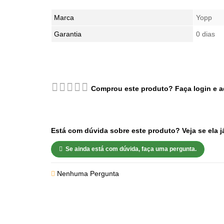
Marca
Yopp
Garantia
0 dias
Comprou este produto? Faça login e a
Está com dúvida sobre este produto? Veja se ela já
Se ainda está com dúvida, faça uma pergunta.
Nenhuma Pergunta