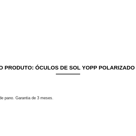
O PRODUTO:
ÓCULOS DE SOL YOPP POLARIZADO
e pano. Garantia de 3 meses.