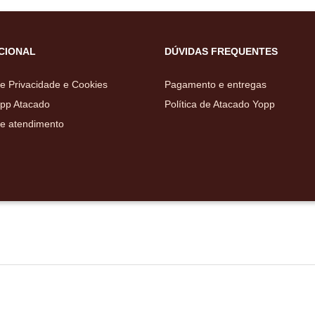
UCIONAL
DÚVIDAS FREQUENTES
de Privacidade e Cookies
Pagamento e entregas
pp Atacado
Política de Atacado Yopp
de atendimento