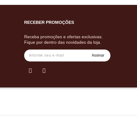
RECEBER PROMOÇÕES
Receba promoções e ofertas exclusivas.
Fique por dentro das novidades da loja.
Assinar