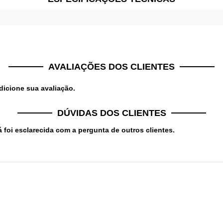
AVALIAÇÕES DOS CLIENTES
dicione sua avaliação.
DÚVIDAS DOS CLIENTES
 foi esclarecida com a pergunta de outros clientes.