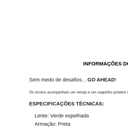
INFORMAÇÕES D
Sem medo de desafios...
GO AHEAD
!
Os óculos acompanham um estojo e um saquinho protetor d
ESPECIFICAÇÕES TÉCNICAS:
Lente: Verde espelhada
Armação: Preta