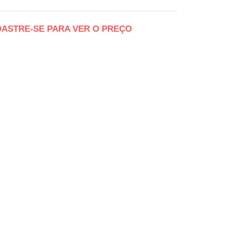
DASTRE-SE PARA VER O PREÇO