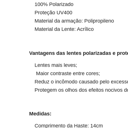
100% Polarizado
Proteção UV400
Material da armação: Polipropileno
Material da Lente: Acrílico
Vantagens das lentes polarizadas e pro
Lentes mais leves;
Maior contraste entre cores;
Reduz o incômodo causado pelo excess
Protegem os olhos dos efeitos nocivos 
Medidas:
Comprimento da Haste: 14cm