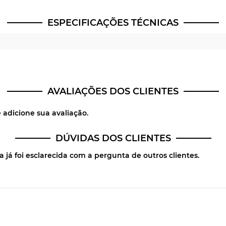
ESPECIFICAÇÕES TÉCNICAS
AVALIAÇÕES DOS CLIENTES
 adicione sua avaliação.
DÚVIDAS DOS CLIENTES
 já foi esclarecida com a pergunta de outros clientes.