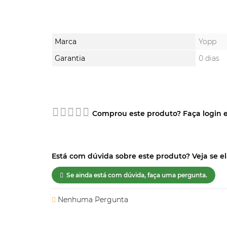
Marca
Yopp
Garantia
0 dias
Comprou este produto? Faça login e
Está com dúvida sobre este produto? Veja se ela
Se ainda está com dúvida, faça uma pergunta.
Nenhuma Pergunta