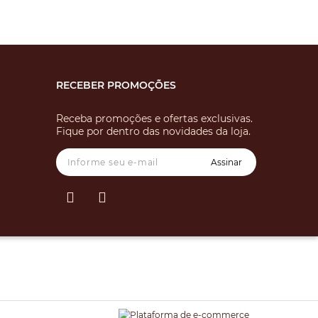
RECEBER PROMOÇÕES
Receba promoções e ofertas exclusivas.
Fique por dentro das novidades da loja.
Assinar