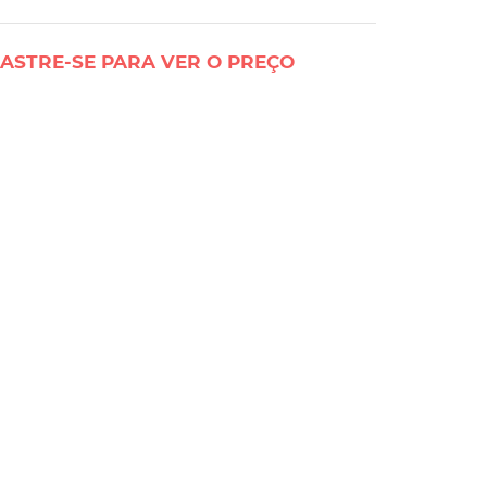
ASTRE-SE PARA VER O PREÇO