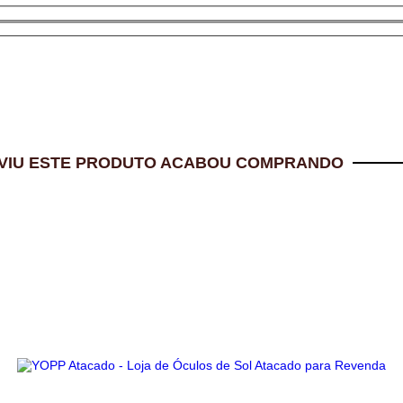
VIU ESTE PRODUTO ACABOU COMPRANDO