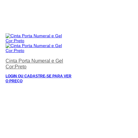
Cinta Porta Numeral e Gel
Cor:Preto
LOGIN OU CADASTRE-SE PARA VER
O PREÇO