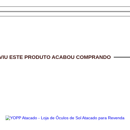
VIU ESTE PRODUTO ACABOU COMPRANDO