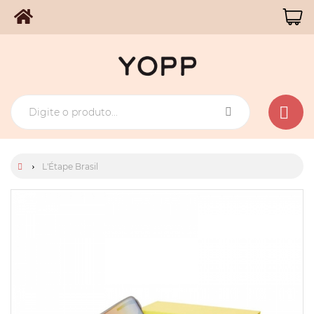
L'Étape Brasil