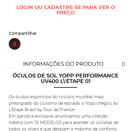
LOGIN OU CADASTRE-SE PARA VER O
PREÇO
Compartilhar
INFORMAÇÕES DO PRODUTO
ÓCULOS DE SOL YOPP PERFORMANCE
UV400 L\'ÉTAPE 01
Os óculos esportivos do circuito mundial mais
prestigiado do ciclismo de estrada: a Yopp chegou ao
L’Étape Brasil by Tour de France!
Em parceria exclusiva, anunciamos uma coleção
inédita com 10 MODELOS para atender os ciclistas de
todos os níveis e que desejam o máximo de conforto,