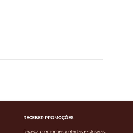
RECEBER PROMOÇÕES
Receba promoções e ofertas exclusivas.