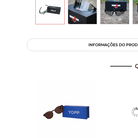
INFORMAÇÕES DO PROD