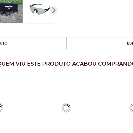
UTO
ES
QUEM VIU ESTE PRODUTO ACABOU COMPRAND