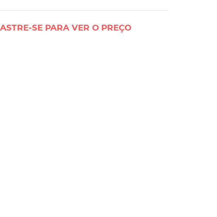
ASTRE-SE PARA VER O PREÇO