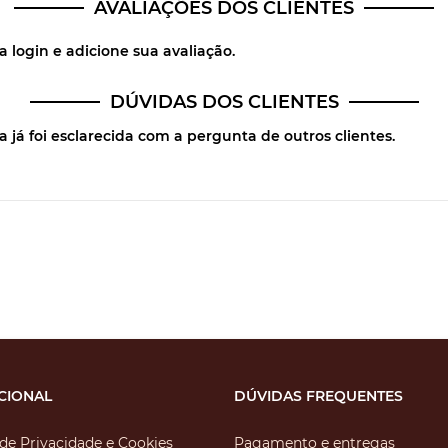
AVALIAÇÕES DOS CLIENTES
login e adicione sua avaliação.
DÚVIDAS DOS CLIENTES
 já foi esclarecida com a pergunta de outros clientes.
UCIONAL
DÚVIDAS FREQUENTES
 de Privacidade e Cookies
Pagamento e entregas