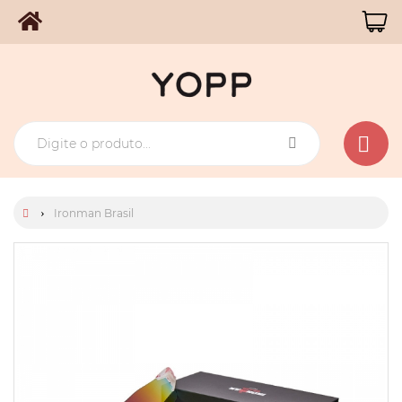
Ironman Brasil