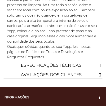
processo de limpeza. Ao tirar todo o sabão, deixe-o
secar em local com pouca exposição ao sol. Também
solicitamos que não guarde-o em porta-luvas de
carros, pois a alta temperatura interna do veículo
danificará a armação. Lembre-se: se não for usar o seu
Yopp, coloque-o no saquinho protetor de pano e na
case original. Seguindo essas dicas, você aumentará a
durabilidade dos seus óculos.
Quaisquer dúvidas quanto ao seu Yopp, leia nossas
páginas de Políticas de Trocas e Devoluções e
Perguntas Frequentes
ESPECIFICAÇÕES TÉCNICAS
AVALIAÇÕES DOS CLIENTES
INFORMAÇÕES