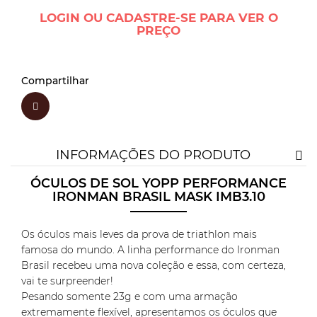
LOGIN OU CADASTRE-SE PARA VER O
PREÇO
Compartilhar
INFORMAÇÕES DO PRODUTO
ÓCULOS DE SOL YOPP PERFORMANCE
IRONMAN BRASIL MASK IMB3.10
Os óculos mais leves da prova de triathlon mais
famosa do mundo. A linha performance do Ironman
Brasil recebeu uma nova coleção e essa, com certeza,
vai te surpreender!
Pesando somente 23g e com uma armação
extremamente flexível, apresentamos os óculos que