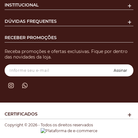
INSTITUCIONAL
DÚVIDAS FREQUENTES
RECEBER PROMOÇÕES
Receba promoções e ofertas exclusivas. Fique por dentro
das novidades da loja.
Assinar
CERTIFICADOS
Copyright © 2026 - Todos os direitos reservados