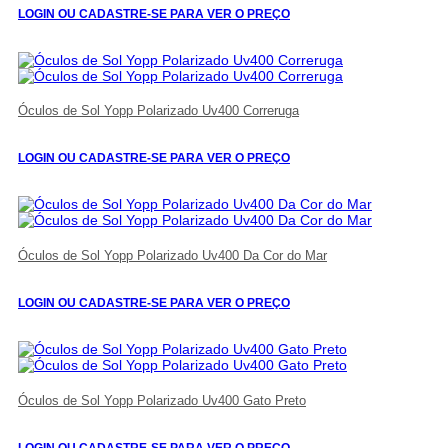
LOGIN OU CADASTRE-SE PARA VER O PREÇO
Óculos de Sol Yopp Polarizado Uv400 Correruga
LOGIN OU CADASTRE-SE PARA VER O PREÇO
Óculos de Sol Yopp Polarizado Uv400 Da Cor do Mar
LOGIN OU CADASTRE-SE PARA VER O PREÇO
Óculos de Sol Yopp Polarizado Uv400 Gato Preto
LOGIN OU CADASTRE-SE PARA VER O PREÇO