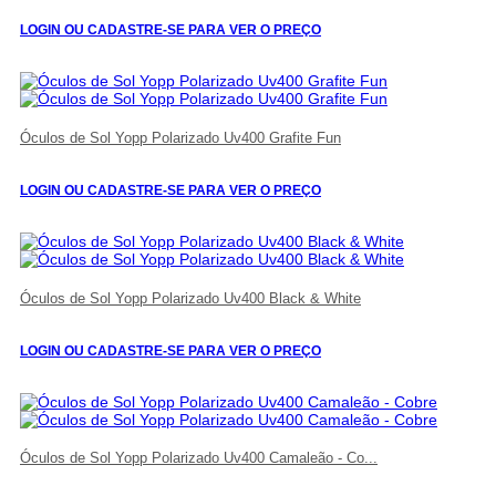
LOGIN OU CADASTRE-SE PARA VER O PREÇO
Óculos de Sol Yopp Polarizado Uv400 Grafite Fun
LOGIN OU CADASTRE-SE PARA VER O PREÇO
Óculos de Sol Yopp Polarizado Uv400 Black & White
LOGIN OU CADASTRE-SE PARA VER O PREÇO
Óculos de Sol Yopp Polarizado Uv400 Camaleão - Co...