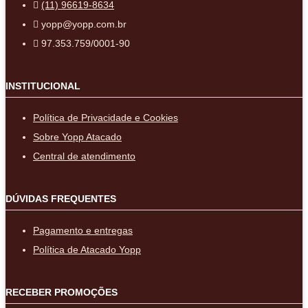
(11) 96619-8634
yopp@yopp.com.br
97.353.759/0001-90
INSTITUCIONAL
Política de Privacidade e Cookies
Sobre Yopp Atacado
Central de atendimento
DÚVIDAS FREQUENTES
Pagamento e entregas
Política de Atacado Yopp
RECEBER PROMOÇÕES