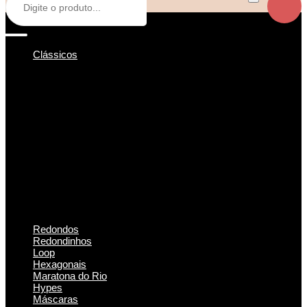
Clássicos
Redondos
Redondinhos
Loop
Hexagonais
Maratona do Rio
Hypes
Máscaras