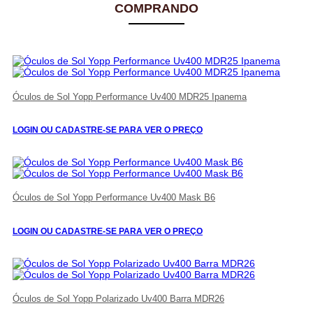
COMPRANDO
Óculos de Sol Yopp Performance Uv400 MDR25 Ipanema
LOGIN OU CADASTRE-SE PARA VER O PREÇO
Óculos de Sol Yopp Performance Uv400 Mask B6
LOGIN OU CADASTRE-SE PARA VER O PREÇO
Óculos de Sol Yopp Polarizado Uv400 Barra MDR26