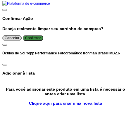
Confirmar Ação
Deseja realmente limpar seu carrinho de compras?
Cancelar
Confirmar
Óculos de Sol Yopp Performance Fotocromático Ironman Brasil IMB2.6
Adicionar à lista
Para você adicionar este produto em uma lista é necessário
antes criar uma lista.
Clique aqui para criar uma nova lista