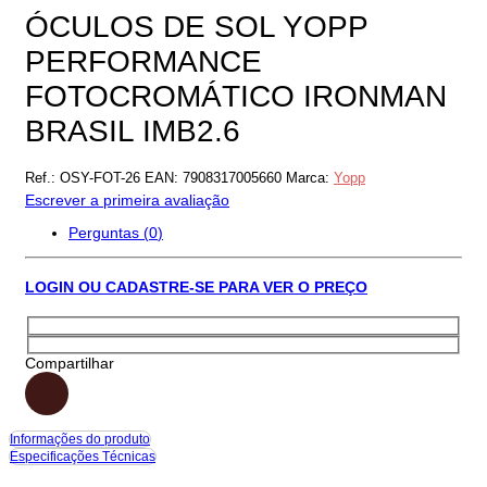
ÓCULOS DE SOL YOPP
PERFORMANCE
FOTOCROMÁTICO IRONMAN
BRASIL IMB2.6
Ref.:
OSY-FOT-26
EAN:
7908317005660
Marca:
Yopp
Escrever a primeira avaliação
Perguntas (
0
)
LOGIN OU CADASTRE-SE PARA VER O PREÇO
Compartilhar
Informações do produto
Especificações Técnicas