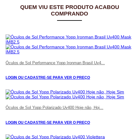
QUEM VIU ESTE PRODUTO ACABOU
COMPRANDO
Óculos de Sol Performance Yopp Ironman Brasil Uv4...
LOGIN OU CADASTRE-SE PARA VER O PREÇO
Óculos de Sol Yopp Polarizado Uv400 Hoje não, Hoj...
LOGIN OU CADASTRE-SE PARA VER O PREÇO