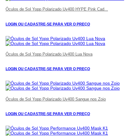
Óculos de Sol Yopp Polarizado Uv400 HYPE Pink Cad...
LOGIN OU CADASTRE-SE PARA VER O PREÇO
Óculos de Sol Yopp Polarizado Uv400 Lua Nova
LOGIN OU CADASTRE-SE PARA VER O PREÇO
Óculos de Sol Yopp Polarizado Uv400 Sangue nos Zoio
LOGIN OU CADASTRE-SE PARA VER O PREÇO