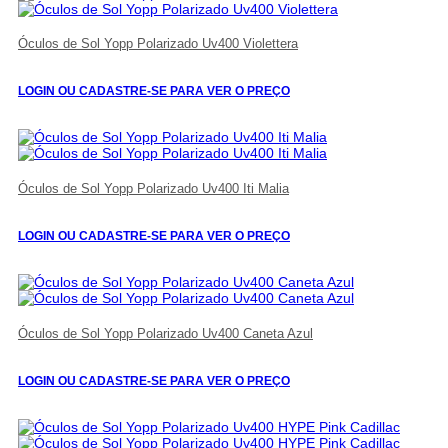
Óculos de Sol Yopp Polarizado Uv400 Violettera
LOGIN OU CADASTRE-SE PARA VER O PREÇO
Óculos de Sol Yopp Polarizado Uv400 Iti Malia
LOGIN OU CADASTRE-SE PARA VER O PREÇO
Óculos de Sol Yopp Polarizado Uv400 Caneta Azul
LOGIN OU CADASTRE-SE PARA VER O PREÇO