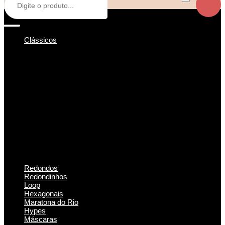
Clássicos
Redondos
Redondinhos
Loop
Hexagonais
Maratona do Rio
Hypes
Máscaras