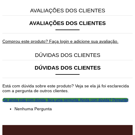
AVALIAÇÕES DOS CLIENTES
AVALIAÇÕES DOS CLIENTES
Comprou este produto? Faça login e adicione sua avaliação.
DÚVIDAS DOS CLIENTES
DÚVIDAS DOS CLIENTES
Está com dúvida sobre este produto? Veja se ela já foi esclarecida
com a pergunta de outros clientes.
Se ainda está com dúvida, faça uma pergunta.
Ainda com dúvida? Pergunte!
Nenhuma Pergunta