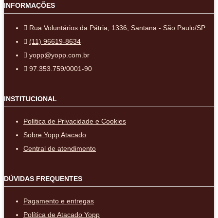
INFORMAÇÕES
Rua Voluntários da Pátria, 1336, Santana - São Paulo/SP
(11) 96619-8634
yopp@yopp.com.br
97.353.759/0001-90
INSTITUCIONAL
Política de Privacidade e Cookies
Sobre Yopp Atacado
Central de atendimento
DÚVIDAS FREQUENTES
Pagamento e entregas
Política de Atacado Yopp