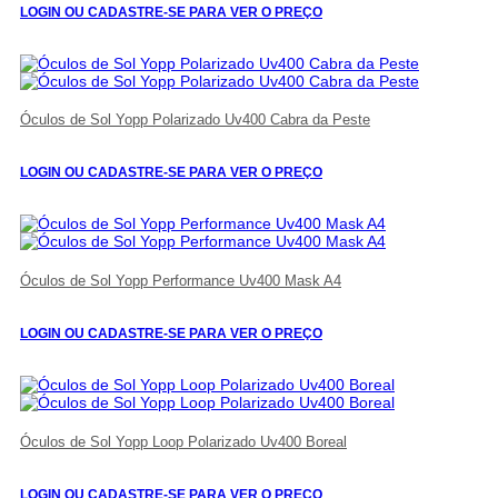
LOGIN OU CADASTRE-SE PARA VER O PREÇO
Óculos de Sol Yopp Polarizado Uv400 Cabra da Peste
LOGIN OU CADASTRE-SE PARA VER O PREÇO
Óculos de Sol Yopp Performance Uv400 Mask A4
LOGIN OU CADASTRE-SE PARA VER O PREÇO
Óculos de Sol Yopp Loop Polarizado Uv400 Boreal
LOGIN OU CADASTRE-SE PARA VER O PREÇO