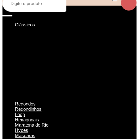
Clássicos
Redondos
Redondinhos
Loop
Hexagonais
Maratona do Rio
Hypes
Máscaras