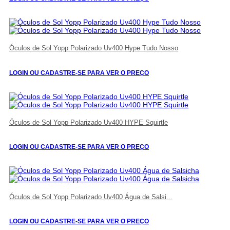
Óculos de Sol Yopp Polarizado Uv400 Hype Tudo Nosso
LOGIN OU CADASTRE-SE PARA VER O PREÇO
Óculos de Sol Yopp Polarizado Uv400 HYPE Squirtle
LOGIN OU CADASTRE-SE PARA VER O PREÇO
Óculos de Sol Yopp Polarizado Uv400 Água de Salsi...
LOGIN OU CADASTRE-SE PARA VER O PREÇO