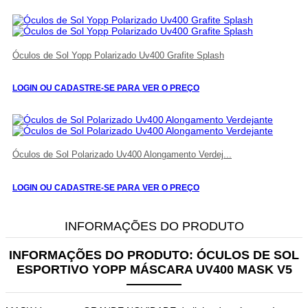
Óculos de Sol Yopp Polarizado Uv400 Grafite Splash
LOGIN OU CADASTRE-SE PARA VER O PREÇO
Óculos de Sol Polarizado Uv400 Alongamento Verdej...
LOGIN OU CADASTRE-SE PARA VER O PREÇO
INFORMAÇÕES DO PRODUTO
INFORMAÇÕES DO PRODUTO:
ÓCULOS DE SOL
ESPORTIVO YOPP MÁSCARA UV400 MASK V5