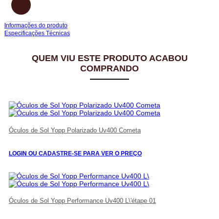
Informações do produto
Especificações Técnicas
QUEM VIU ESTE PRODUTO ACABOU
COMPRANDO
Óculos de Sol Yopp Polarizado Uv400 Cometa
LOGIN OU CADASTRE-SE PARA VER O PREÇO
Óculos de Sol Yopp Performance Uv400 L\'étape 01