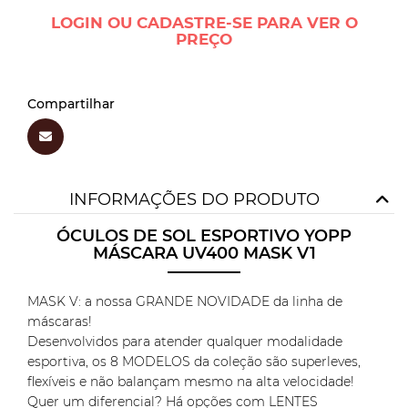
LOGIN OU CADASTRE-SE PARA VER O
PREÇO
Compartilhar
INFORMAÇÕES DO PRODUTO
ÓCULOS DE SOL ESPORTIVO YOPP
MÁSCARA UV400 MASK V1
MASK V: a nossa GRANDE NOVIDADE da linha de
máscaras!
Desenvolvidos para atender qualquer modalidade
esportiva, os 8 MODELOS da coleção são superleves,
flexíveis e não balançam mesmo na alta velocidade!
Quer um diferencial? Há opções com LENTES