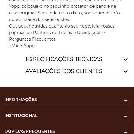
Yopp, coloque-o no saquinho protetor de pano e na
case original. Seguindo essas dicas, você aumentará a
durabilidade dos seus óculos.
Quaisquer dúvidas quanto ao seu Yopp, leia nossas
páginas de Políticas de Trocas e Devoluções e
Perguntas Frequentes
#VaiDeYopp
ESPECIFICAÇÕES TÉCNICAS
AVALIAÇÕES DOS CLIENTES
INFORMAÇÕES
INSTITUCIONAL
DÚVIDAS FREQUENTES