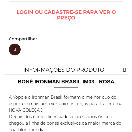
LOGIN OU CADASTRE-SE PARA VER O
PREÇO
Compartilhar
INFORMAÇÕES DO PRODUTO
BONÉ IRONMAN BRASIL IM03 - ROSA
A Yopp e o Ironman Brasil formam o melhor duo do
esporte e mais uma vez unimos forças para trazer uma
NOVA COLEÇÃO
Depois dos óculos licenciados e acessórios únicos,
chegou a linha de bonés exclusivos da maior marca do
Triathlon mundial